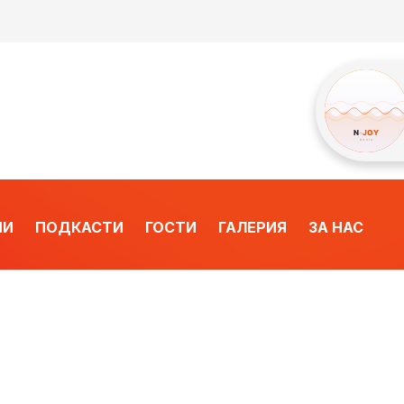
ИИ
ПОДКАСТИ
ГОСТИ
ГАЛЕРИЯ
ЗА НАС