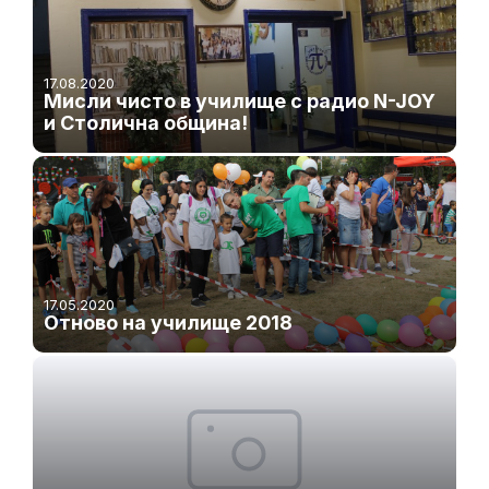
17.08.2020
Мисли чисто в училище с радио N-JOY
и Столична община!
17.05.2020
Отново на училище 2018