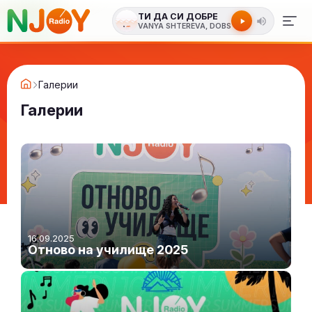
ТИ ДА СИ ДОБРЕ
VANYA SHTEREVA, DOBS
Галерии
Галерии
16.09.2025
Отново на училище 2025