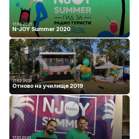
17.03.2021
N-JOY Summer 2020
17.02.2021
Отново на училище 2019
17.01.2021