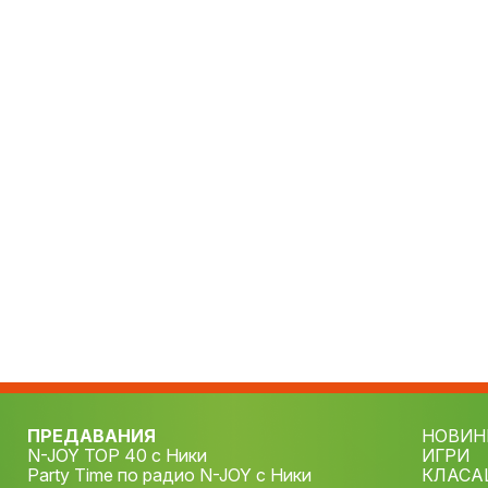
ПРЕДАВАНИЯ
НОВИН
N-JOY TOP 40 с Ники
ИГРИ
Party Time по радио N-JOY с Ники
КЛАСА