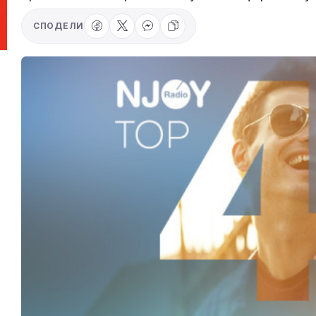
СПОДЕЛИ