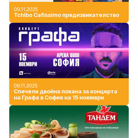
09.11.2025
Tchibo Cafissimo предизвикателство
06.11.2025
Спечели двойна покана за концерта
на Графа в София на 15 ноември