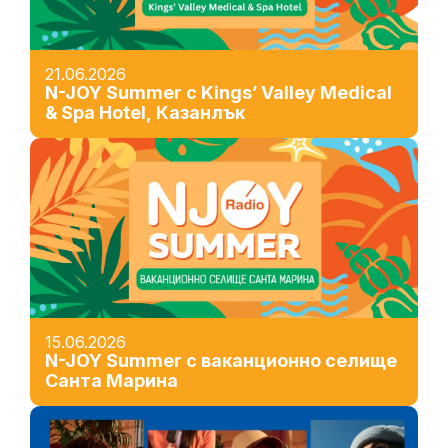
21.06.2026
N-JOY Summer с Kings’ Valley Medical
& Spa Hotel, Казанлък
15.06.2026
N-JOY Summer с ваканционно селище
Санта Марина