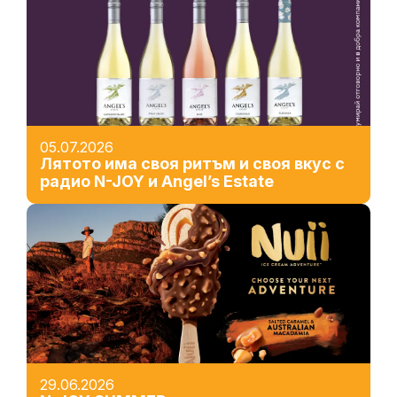
05.07.2026
Лятото има своя ритъм и своя вкус с
радио N-JOY и Angel’s Estate
29.06.2026