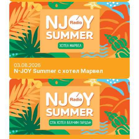
03.08.2026
N-JOY Summer с хотел Марвел