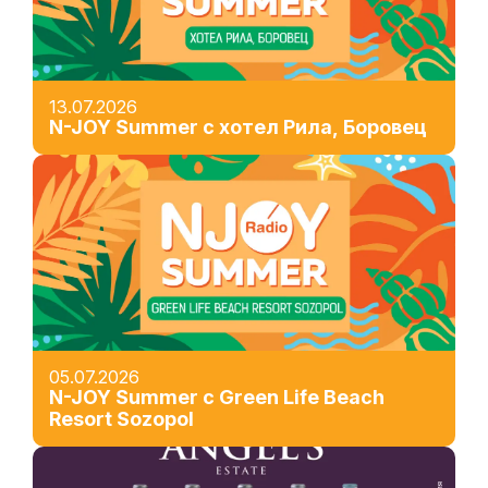
13.07.2026
N-JOY Summer с хотел Рила, Боровец
05.07.2026
N-JOY Summer с Green Life Beach
Resort Sozopol