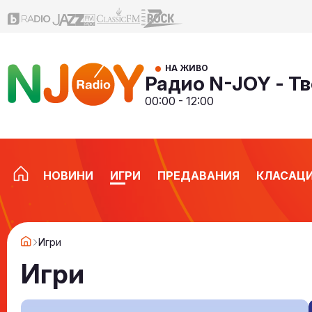
НА ЖИВО
Радио N-JOY - Тв
00:00 - 12:00
НОВИНИ
ИГРИ
ПРЕДАВАНИЯ
КЛАСАЦ
Игри
Игри