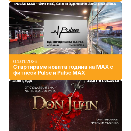
04.01.2026
Стартираме новата година на MAX с
фитнеси Pulse и Pulse MAX