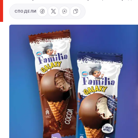
СПОДЕЛИ