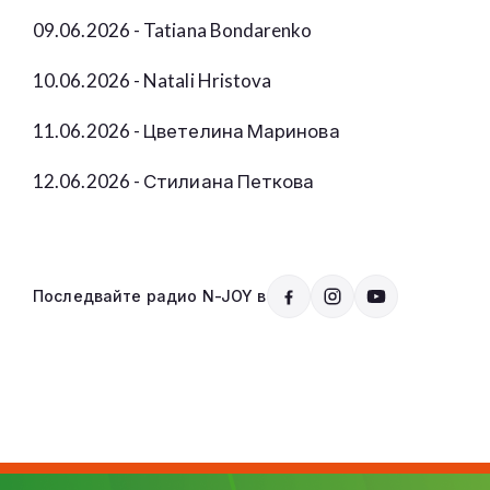
09.06.2026 - Tatiana Bondarenko
10.06.2026 - Natali Hristova
11.06.2026 - Цветелина Маринова
12.06.2026 - Стилиана Петкова
Последвайте радио N-JOY в