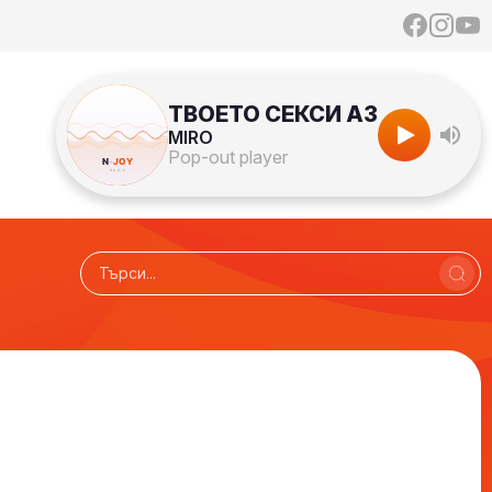
ТВОЕТО СЕКСИ АЗ
MIRO
Pop-out player