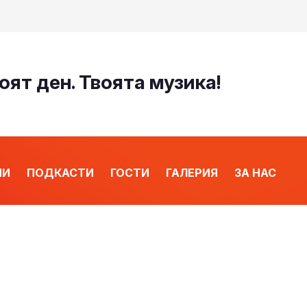
оят ден. Твоята музика!
ИИ
ПОДКАСТИ
ГОСТИ
ГАЛЕРИЯ
ЗА НАС