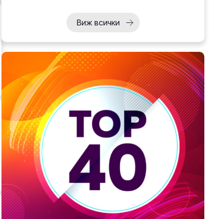
Виж всички