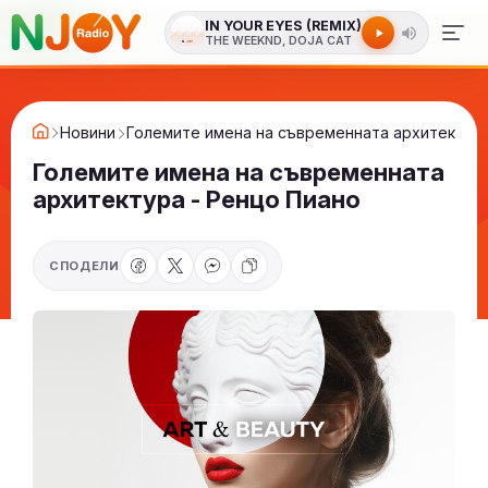
IN YOUR EYES (REMIX)
THE WEEKND, DOJA CAT
Новини
Големите имена на съвременната архитектура
Големите имена на съвременната
архитектура - Ренцо Пиано
СПОДЕЛИ