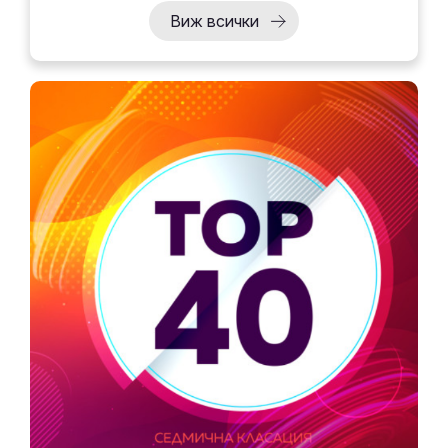
Виж всички