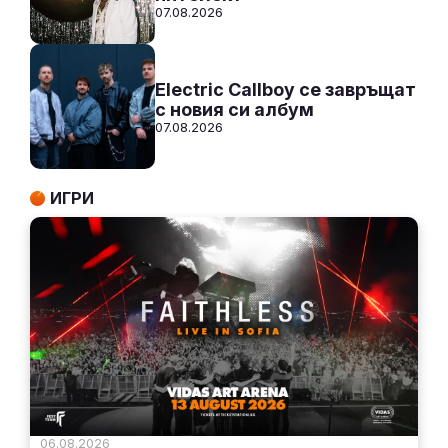
07.08.2026
Electric Callboy се завръщат
с новия си албум
07.08.2026
ИГРИ
06.08.2026