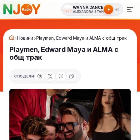
WANNA DANCE
ALEXANDRA STAN
Новини
Playmen, Edward Maya и ALMA с общ трак
Playmen, Edward Maya и ALMA с
общ трак
СПОДЕЛИ