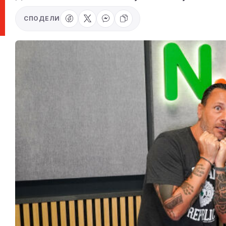
СПОДЕЛИ