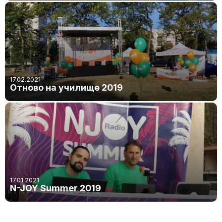
17.02.2021
Отново на училище 2019
17.01.2021
N-JOY Summer 2019