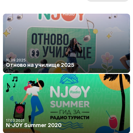
16.09.2025
Отново на училище 2025
17.03.2021
N-JOY Summer 2020