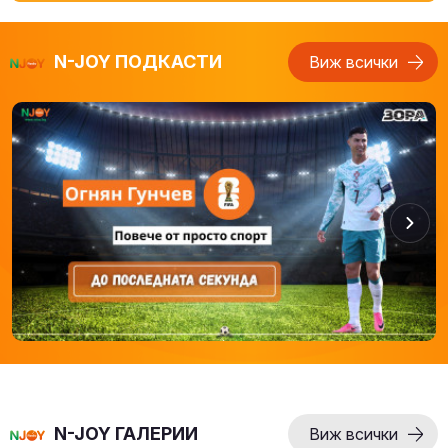
N-JOY ПОДКАСТИ
Виж всички
N-JOY ГАЛЕРИИ
Виж всички