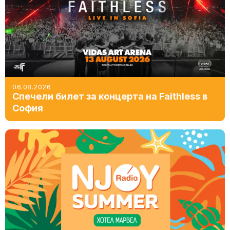
06.08.2026
Спечели билет за концерта на Faithless в
София