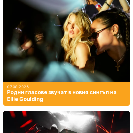
07.08.2026
Родни гласове звучат в новия сингъл на
Ellie Goulding