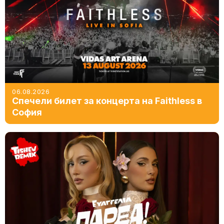
06.08.2026
Спечели билет за концерта на Faithless в
София