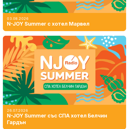
03.08.2026
N-JOY Summer с хотел Марвел
26.07.2026
N-JOY Summer със СПА хотел Белчин
Гардън