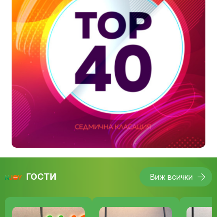
ГОСТИ
Виж всички