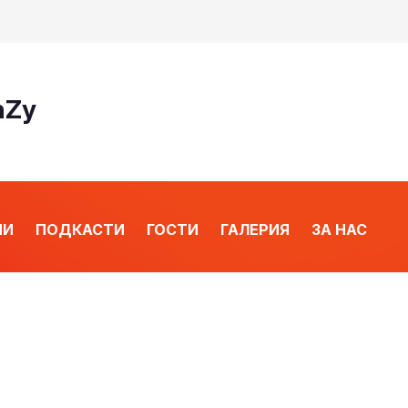
nZy
ИИ
ПОДКАСТИ
ГОСТИ
ГАЛЕРИЯ
ЗА НАС