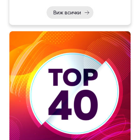
Виж всички