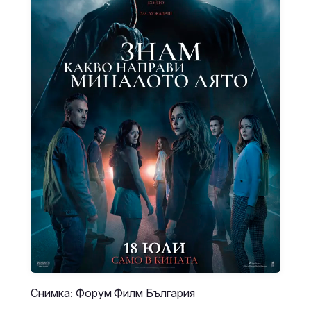
Снимка: Форум Филм България