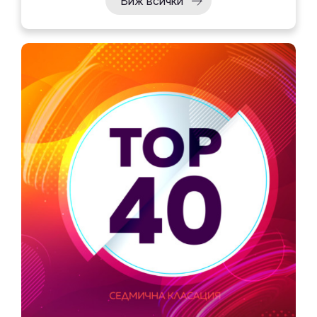
Виж всички