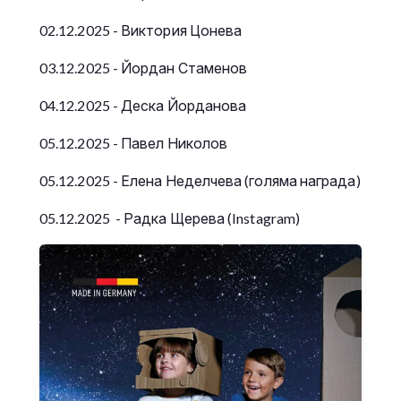
02.12.2025 - Виктория Цонева
03.12.2025 - Йордан Стаменов
04.12.2025 - Деска Йорданова
05.12.2025 - Павел Николов
05.12.2025 - Елена Неделчева (голяма награда)
05.12.2025 - Радка Щерева (Instagram)