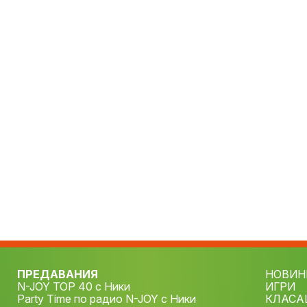
ПРЕДАВАНИЯ
НОВИН
N-JOY TOP 40 с Ники
ИГРИ
Party Time по радио N-JOY с Ники
КЛАСА