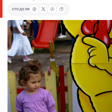
СПОДЕЛИ