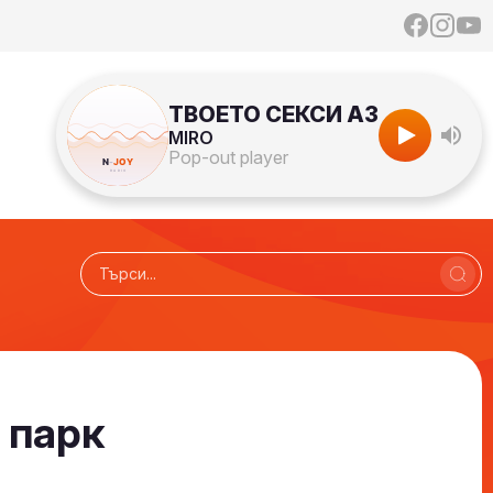
ТВОЕТО СЕКСИ АЗ
MIRO
Pop-out player
 парк