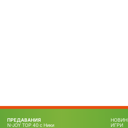
ПРЕДАВАНИЯ
НОВИН
N-JOY TOP 40 с Ники
ИГРИ