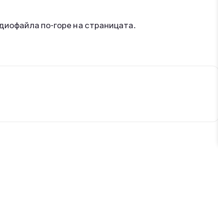
удиофайла по-горе на страницата.