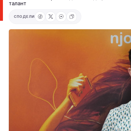
талант
СПОДЕЛИ