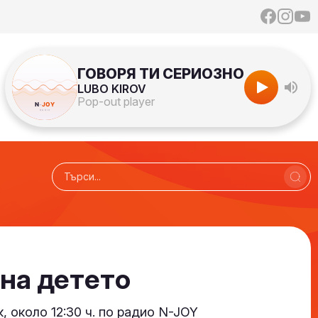
ГОВОРЯ ТИ СЕРИОЗНО
LUBO KIROV
Pop-out player
 на детето
, около 12:30 ч. по радио N-JOY