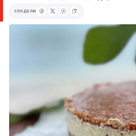
СПОДЕЛИ