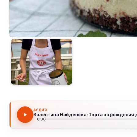
АУДИО
Валентина Найденова: Торта за рождения 
0:00