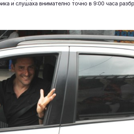
афика и слушаха внимателно точно в 9:00 часа разб