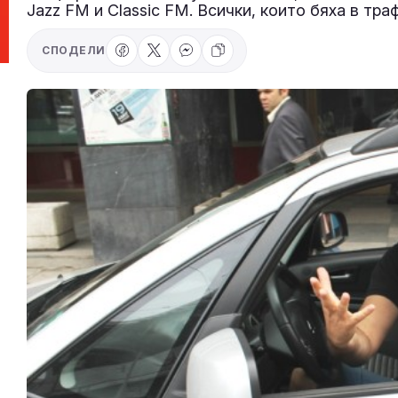
Jazz FM и Classic FM. Всички, които бяха в тр
СПОДЕЛИ