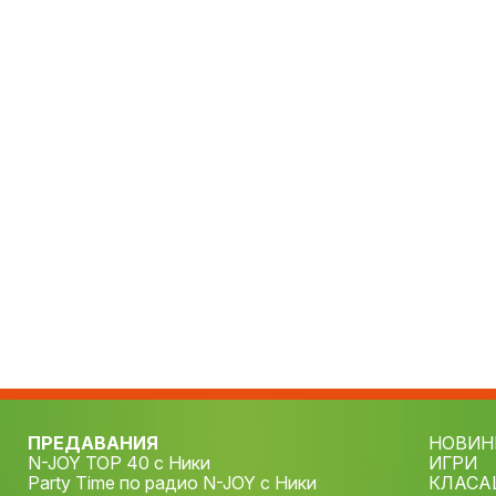
ПРЕДАВАНИЯ
НОВИН
N-JOY TOP 40 с Ники
ИГРИ
Party Time по радио N-JOY с Ники
КЛАСА