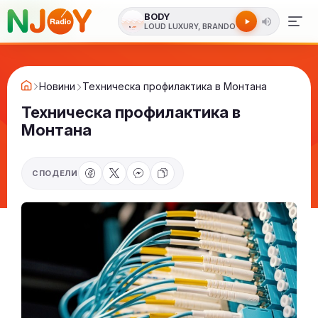
BODY
LOUD LUXURY, BRANDO
Новини
Техническа профилактика в Монтана
Техническа профилактика в
Монтана
СПОДЕЛИ