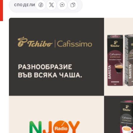
СПОДЕЛИ