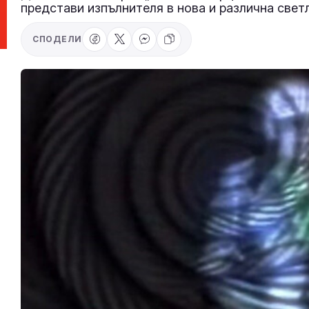
представи изпълнителя в нова и различна свет
СПОДЕЛИ