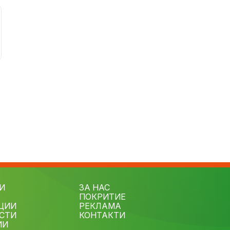
И
ЗА НАС
ПОКРИТИЕ
ЦИИ
РЕКЛАМА
СТИ
КОНТАКТИ
ИИ