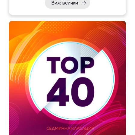
Виж всички