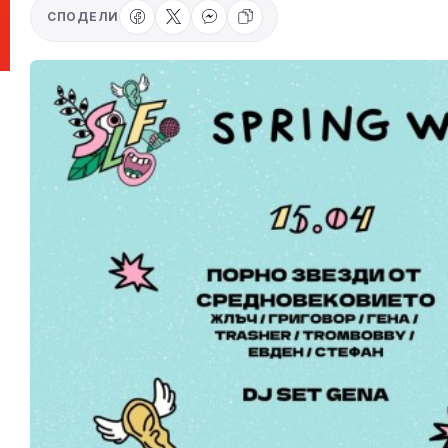
СПОДЕЛИ