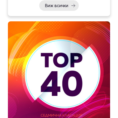
Виж всички