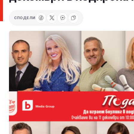
СПОДЕЛИ