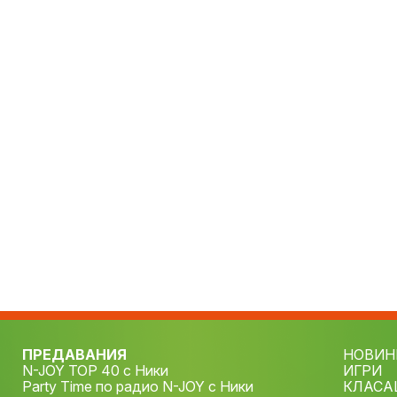
ПРЕДАВАНИЯ
НОВИН
N-JOY TOP 40 с Ники
ИГРИ
Party Time по радио N-JOY с Ники
КЛАСА