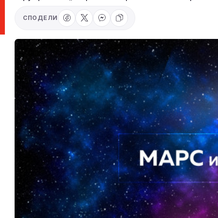
СПОДЕЛИ