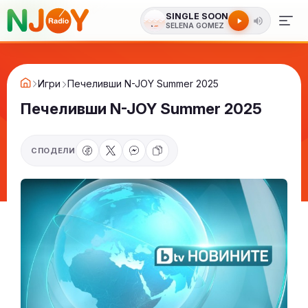
SINGLE SOON
SELENA GOMEZ
Игри
Печеливши N-JOY Summer 2025
Печеливши N-JOY Summer 2025
СПОДЕЛИ