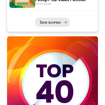
20.07.2026
Виж всички