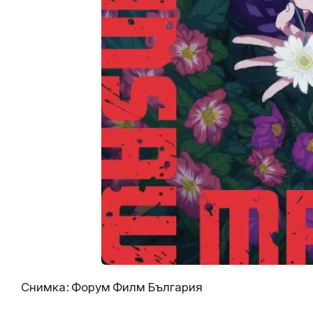
Снимка: Форум Филм България