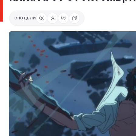
СПОДЕЛИ