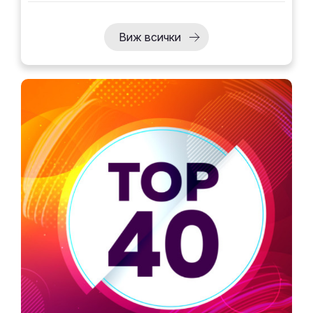
Виж всички