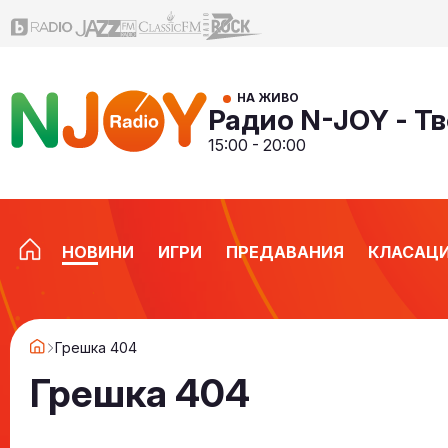
НА ЖИВО
Радио N-JOY - Тв
15:00 - 20:00
НОВИНИ
ИГРИ
ПРЕДАВАНИЯ
КЛАСАЦ
Грешка 404
Грешка 404