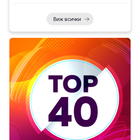
Виж всички