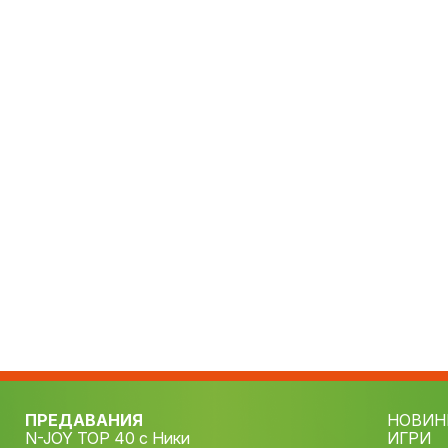
ПРЕДАВАНИЯ
НОВИН
N-JOY TOP 40 с Ники
ИГРИ