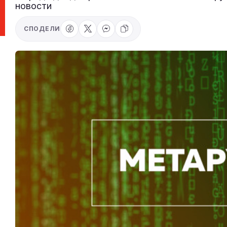
новости
СПОДЕЛИ