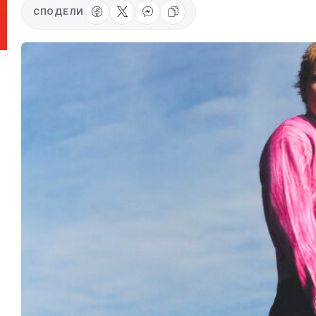
СПОДЕЛИ