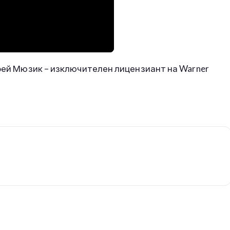
фей Мюзик – изключителен лицензиант на Warner