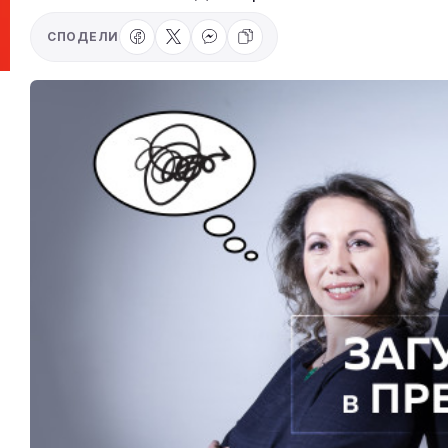
СПОДЕЛИ