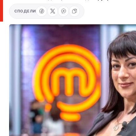
СПОДЕЛИ