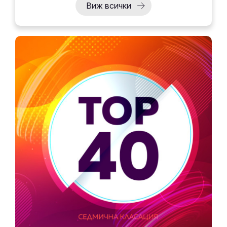
Виж всички