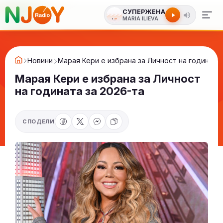
СУПЕРЖЕНА
MARIA ILIEVA
Новини
Марая Кери е избрана за Личност на годината 
Марая Кери е избрана за Личност
на годината за 2026-та
СПОДЕЛИ