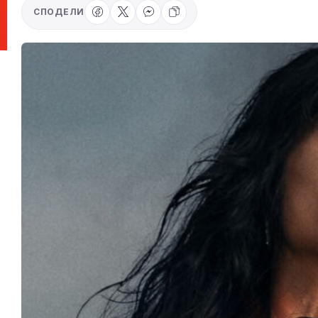
СПОДЕЛИ