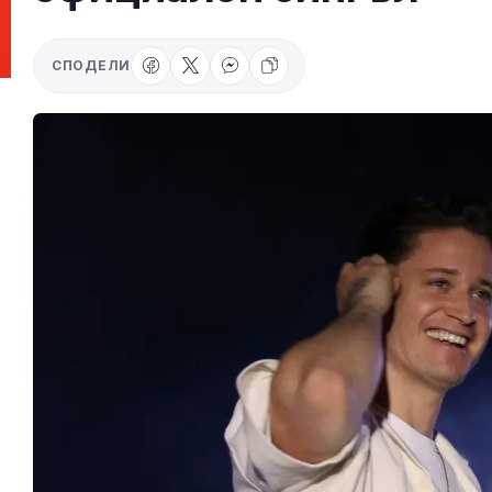
СПОДЕЛИ