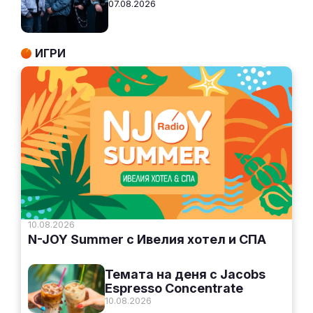
07.08.2026
ИГРИ
10.08.2026
N-JOY Summer с Ивелия хотел и СПА
Темата на деня с Jacobs
Espresso Concentrate
10.08.2026