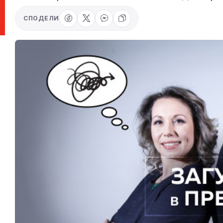
СПОДЕЛИ