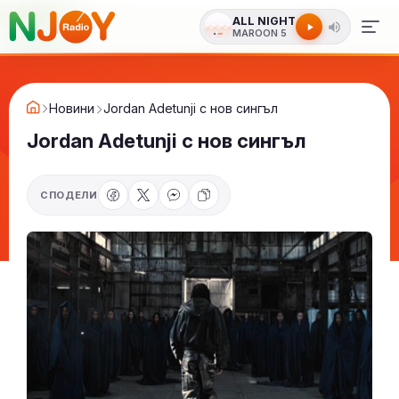
ALL NIGHT
MAROON 5
Новини
Jordan Adetunji с нов сингъл
Jordan Adetunji с нов сингъл
СПОДЕЛИ