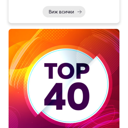
Виж всички