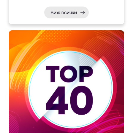
Виж всички