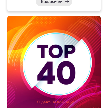
Виж всички