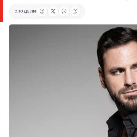
СПОДЕЛИ