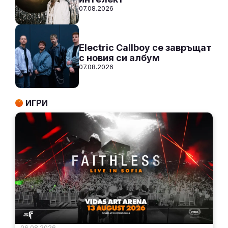
07.08.2026
Electric Callboy се завръщат
с новия си албум
07.08.2026
ИГРИ
06.08.2026